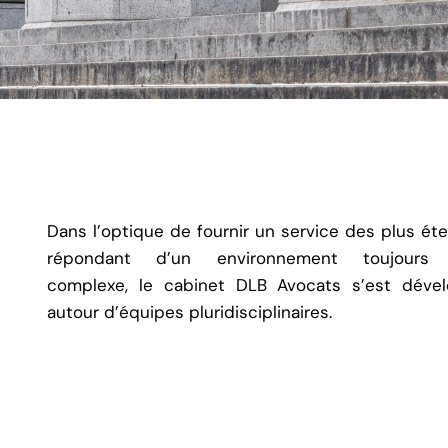
Dans l’optique de fournir un service des plus ét
répondant d’un environnement toujours 
complexe, le cabinet DLB Avocats s’est déve
autour d’équipes pluridisciplinaires.