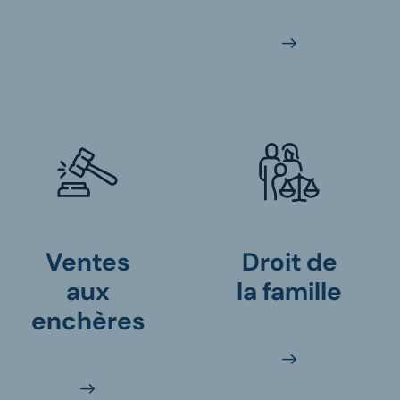
Ventes
Droit de
aux
la famille
enchères