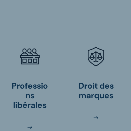
Professio
Droit des
ns
marques
libérales