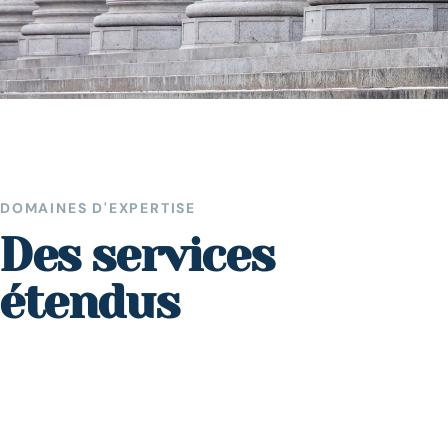
DOMAINES D'EXPERTISE
Des services
étendus