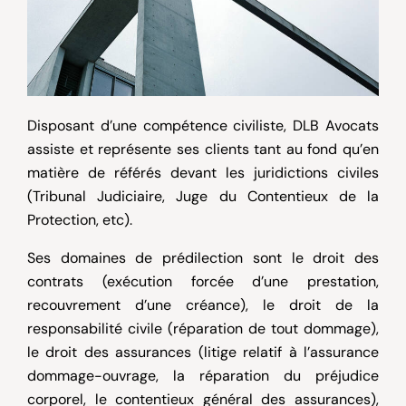
Disposant d’une compétence civiliste, DLB Avocats
assiste et représente ses clients tant au fond qu’en
matière de référés devant les juridictions civiles
(Tribunal Judiciaire, Juge du Contentieux de la
Protection, etc).
Ses domaines de prédilection sont le
droit des
contrats
(exécution forcée d’une prestation,
recouvrement d’une créance), le
droit de la
responsabilité civile
(réparation de tout dommage),
le
droit des assurances
(litige relatif à l’assurance
dommage-ouvrage, la réparation du préjudice
corporel, le contentieux général des assurances),