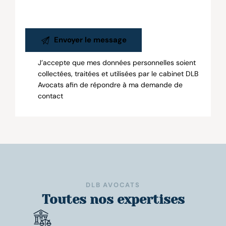
J’accepte que mes données personnelles soient
collectées, traitées et utilisées par le cabinet DLB
Avocats afin de répondre à ma demande de
contact
DLB AVOCATS
Toutes nos
expertises