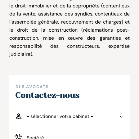
le
droit immobilier et de la copropriété
(contentieux
de la vente, assistance des syndics, contentieux de
l’assemblée générale, recouvrement de charges) et
le
droit de la construction
(réclamations post-
construction, mise en œuvre des garanties et
responsabilité des constructeurs, expertise
judiciaire).
DLB AVOCATS
Contactez-nous