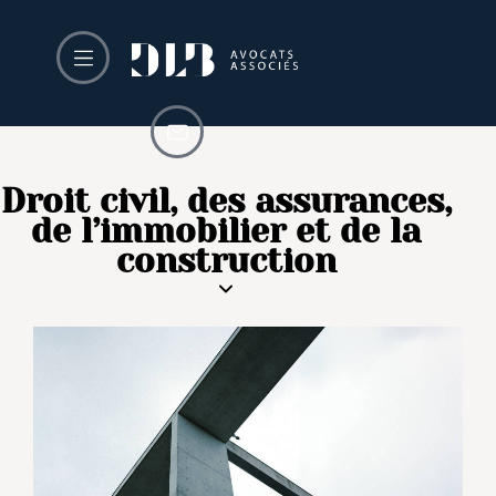
Droit civil, des assurances,
de l’immobilier et de la
construction