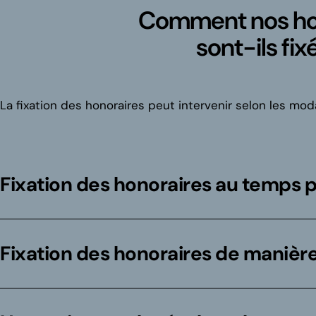
Comment nos ho
sont-ils fix
La fixation des honoraires peut intervenir selon les moda
Fixation des honoraires au temps 
Fixation des honoraires de manière 